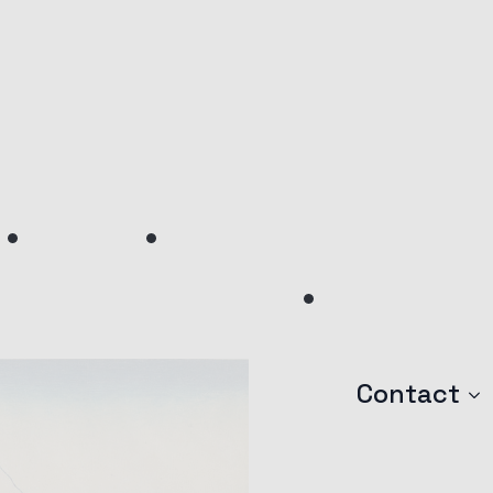
Contact