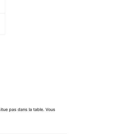
itue pas dans la table. Vous 