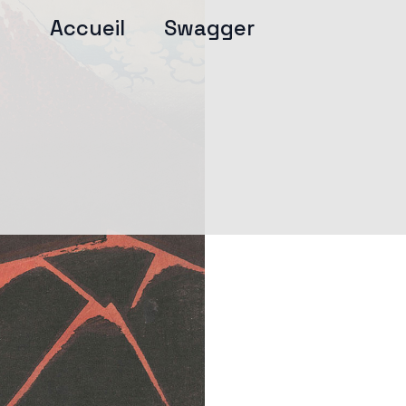
Accueil
Swagger