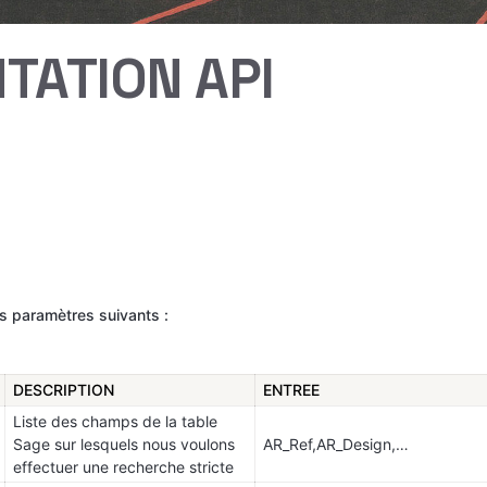
ATION API
es paramètres suivants :
DESCRIPTION
ENTREE
Liste des champs de la table 
Sage sur lesquels nous voulons 
AR_Ref,AR_Design,…
effectuer une recherche stricte