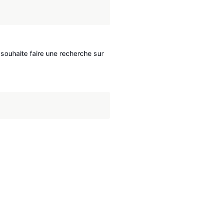
souhaite faire une recherche sur 