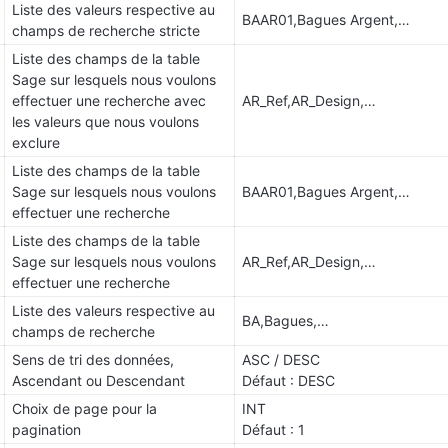
Liste des valeurs respective au 
BAAR01,Bagues Argent,…
champs de recherche stricte 
Liste des champs de la table 
Sage sur lesquels nous voulons 
effectuer une recherche avec 
AR_Ref,AR_Design,…
les valeurs que nous voulons 
exclure
Liste des champs de la table 
Sage sur lesquels nous voulons 
BAAR01,Bagues Argent,…
effectuer une recherche
Liste des champs de la table 
Sage sur lesquels nous voulons 
AR_Ref,AR_Design,…
effectuer une recherche
Liste des valeurs respective au 
BA,Bagues,…
champs de recherche
Sens de tri des données, 
ASC / DESC 
Ascendant ou Descendant
Défaut : DESC
Choix de page pour la 
INT
pagination
Défaut : 1