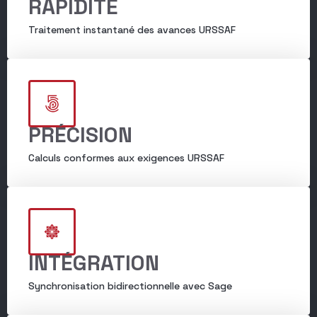
RAPIDITÉ
Traitement instantané des avances URSSAF
PRÉCISION
Calculs conformes aux exigences URSSAF
INTÉGRATION
Synchronisation bidirectionnelle avec Sage