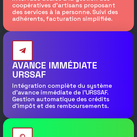
coopératives d'artisans proposant
des services à la personne. Suivi des
adhérents, facturation simplifiée.
AVANCE IMMÉDIATE
URSSAF
Intégration complète du système
d'avance immédiate de l'URSSAF.
Gestion automatique des crédits
d'impôt et des remboursements.