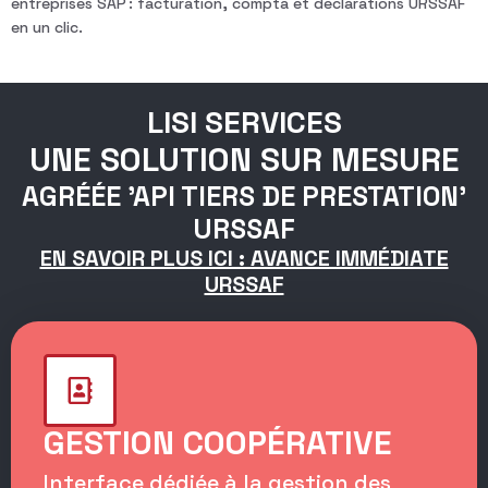
entreprises SAP : facturation, compta et déclarations URSSAF
en un clic.
LISI SERVICES
UNE SOLUTION SUR MESURE
AGRÉÉE 'API TIERS DE PRESTATION'
URSSAF
EN SAVOIR PLUS ICI : AVANCE IMMÉDIATE
URSSAF
GESTION COOPÉRATIVE
Interface dédiée à la gestion des