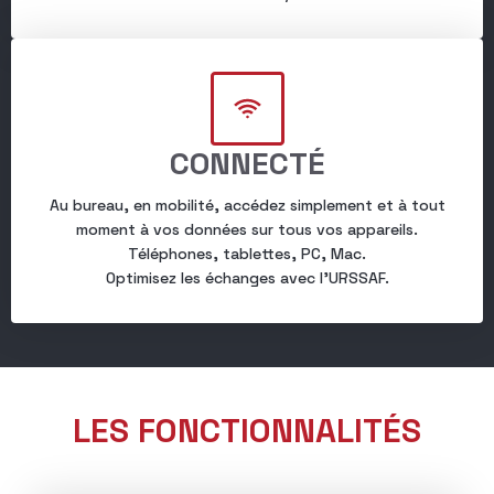
CONNECTÉ
Au bureau, en mobilité, accédez simplement et à tout
moment à vos données sur tous vos appareils.
Téléphones, tablettes, PC, Mac.
Optimisez les échanges avec l’URSSAF.
LES FONCTIONNALITÉS