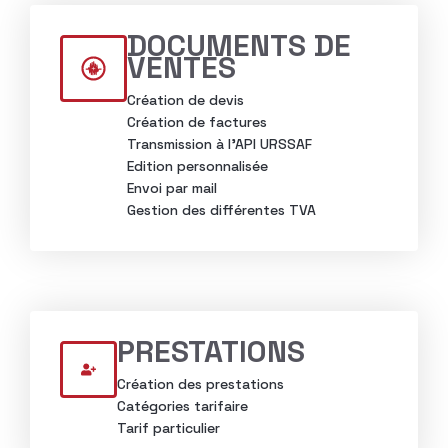
DOCUMENTS DE
VENTES
Création de devis
Création de factures
Transmission à l’API URSSAF
Edition personnalisée
Envoi par mail
Gestion des différentes TVA
PRESTATIONS
Création des prestations
Catégories tarifaire
Tarif particulier