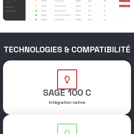
TECHNOLOGIES & COMPATIBILITÉ
SAGE 100 C
Intégration native