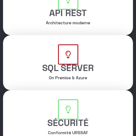
API REST
Architecture moderne
SQL SERVER
On Premise & Azure
SÉCURITÉ
Conformité URSSAF