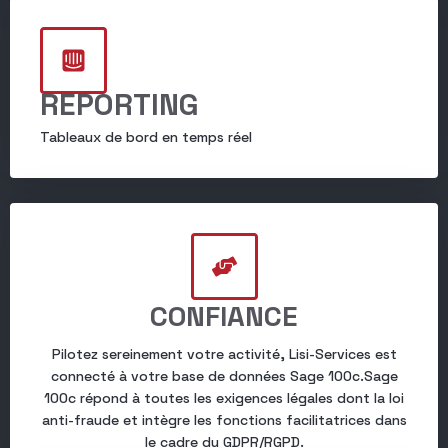
REPORTING
Tableaux de bord en temps réel
CONFIANCE
Pilotez sereinement votre activité, Lisi-Services est
connecté à votre base de données Sage 100c.Sage
100c répond à toutes les exigences légales dont la loi
anti-fraude et intègre les fonctions facilitatrices dans
le cadre du GDPR/RGPD.