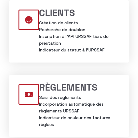
CLIENTS
Création de clients
Recherche de doublon
Inscription à l’API URSSAF tiers de
prestation
Indicateur du statut à l’URSSAF
RÈGLEMENTS
Saisi des règlements
Incorporation automatique des
règlements URSSAF
Indicateur de couleur des factures
réglées