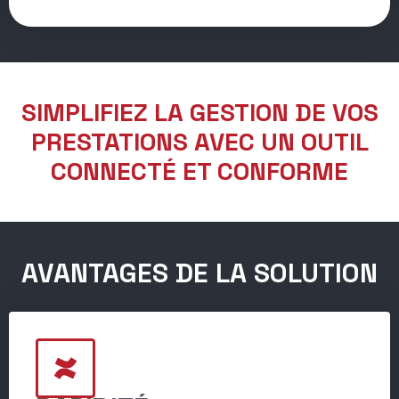
SIMPLIFIEZ LA GESTION DE VOS
PRESTATIONS AVEC UN OUTIL
CONNECTÉ ET CONFORME
AVANTAGES DE LA SOLUTION