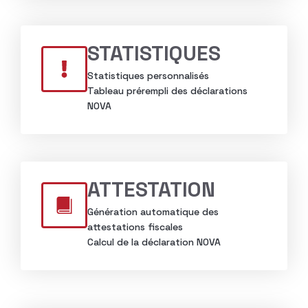
STATISTIQUES
Statistiques personnalisés
Tableau prérempli des déclarations
NOVA
ATTESTATION
Génération automatique des
attestations fiscales
Calcul de la déclaration NOVA