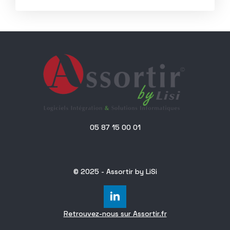
05 87 15 00 01
© 2025 - Assortir by LiSi
Retrouvez-nous sur Assortir.fr